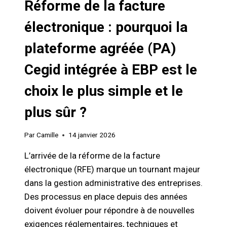
Réforme de la facture
électronique : pourquoi la
plateforme agréée (PA)
Cegid intégrée à EBP est le
choix le plus simple et le
plus sûr ?
Par
Camille
14 janvier 2026
L’arrivée de la réforme de la facture
électronique (RFE) marque un tournant majeur
dans la gestion administrative des entreprises.
Des processus en place depuis des années
doivent évoluer pour répondre à de nouvelles
exigences réglementaires, techniques et