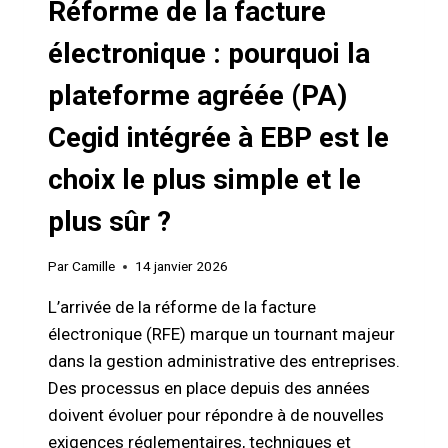
Réforme de la facture
électronique : pourquoi la
plateforme agréée (PA)
Cegid intégrée à EBP est le
choix le plus simple et le
plus sûr ?
Par
Camille
14 janvier 2026
L’arrivée de la réforme de la facture
électronique (RFE) marque un tournant majeur
dans la gestion administrative des entreprises.
Des processus en place depuis des années
doivent évoluer pour répondre à de nouvelles
exigences réglementaires, techniques et