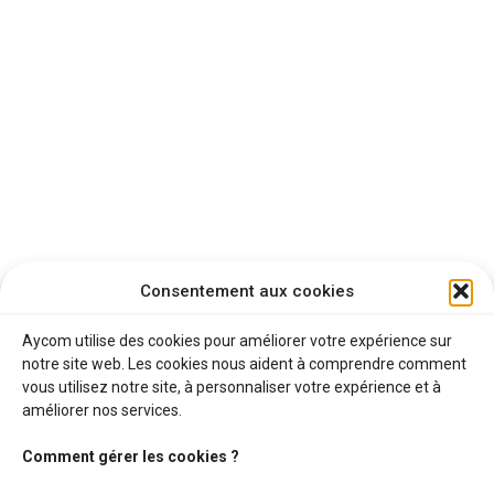
Consentement aux cookies
Aycom utilise des cookies pour améliorer votre expérience sur
notre site web. Les cookies nous aident à comprendre comment
vous utilisez notre site, à personnaliser votre expérience et à
Contactez notre équipe
améliorer nos services.
Comment gérer les cookies ?