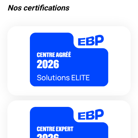
Nos certifications