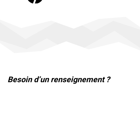
Besoin d’un renseignement ?