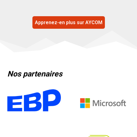
Apprenez-en plus sur AYCOM
Nos partenaires