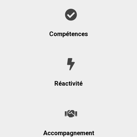
Compétences
Réactivité
Accompagnement