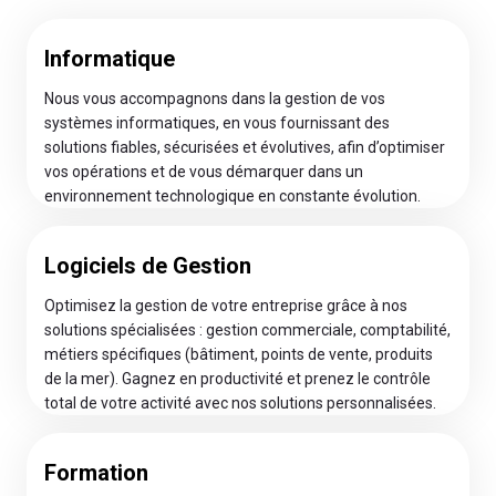
Informatique
Nous vous accompagnons dans la gestion de vos
systèmes informatiques, en vous fournissant des
solutions fiables, sécurisées et évolutives, afin d’optimiser
vos opérations et de vous démarquer dans un
environnement technologique en constante évolution.
Logiciels de Gestion
Optimisez la gestion de votre entreprise grâce à nos
solutions spécialisées : gestion commerciale, comptabilité,
métiers spécifiques (bâtiment, points de vente, produits
de la mer). Gagnez en productivité et prenez le contrôle
total de votre activité avec nos solutions personnalisées.
Formation