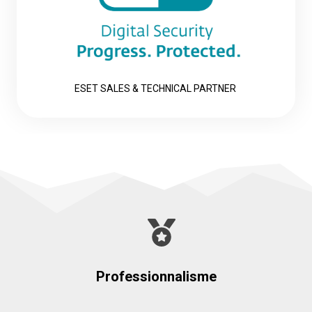
ESET SALES & TECHNICAL PARTNER
Professionnalisme