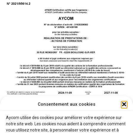
Consentement aux cookies
Aycom utilise des cookies pour améliorer votre expérience sur
notre site web. Les cookies nous aident à comprendre comment
vous utilisez notre site, à personnaliser votre expérience et à